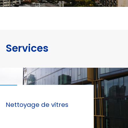
Services
Nettoyage de vitres