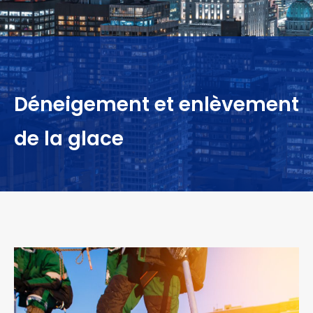
Déneigement et enlèvement
de la glace