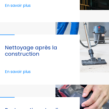
En savoir plus
Nettoyage après la
construction
En savoir plus