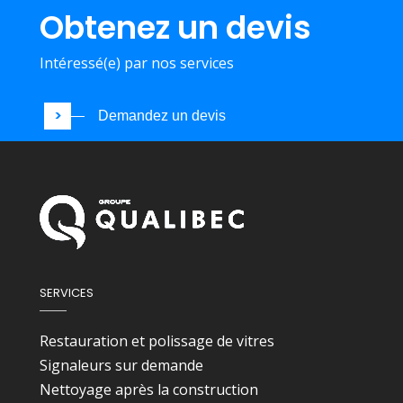
Obtenez un devis
Intéressé(e) par nos services
Demandez un devis
SERVICES
Restauration et polissage de vitres
Signaleurs sur demande
Nettoyage après la construction