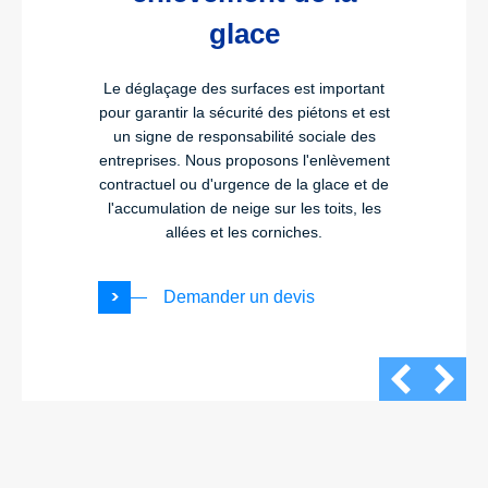
glace
Le déglaçage des surfaces est important
pour garantir la sécurité des piétons et est
un signe de responsabilité sociale des
entreprises. Nous proposons l'enlèvement
contractuel ou d'urgence de la glace et de
l'accumulation de neige sur les toits, les
allées et les corniches.
Demander un devis